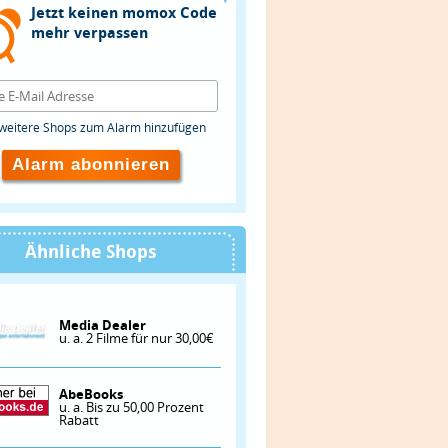
Jetzt keinen momox Code
mehr verpassen
weitere Shops zum Alarm hinzufügen
Alarm abonnieren
Ähnliche Shops
Media Dealer
u. a. 2 Filme für nur 30,00€
AbeBooks
u. a. Bis zu 50,00 Prozent
Rabatt