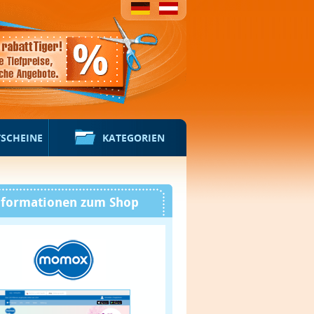
TSCHEINE
KATEGORIEN
nformationen zum Shop