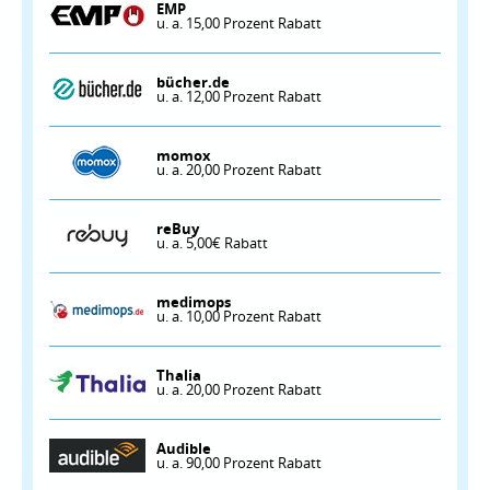
EMP
u. a. 15,00 Prozent Rabatt
bücher.de
u. a. 12,00 Prozent Rabatt
momox
u. a. 20,00 Prozent Rabatt
reBuy
u. a. 5,00€ Rabatt
medimops
u. a. 10,00 Prozent Rabatt
Thalia
u. a. 20,00 Prozent Rabatt
Audible
u. a. 90,00 Prozent Rabatt