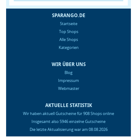
SPARANGO.DE
Startseite
Top Shops
Alle Shops
Kategorien
WIR ÜBER UNS
Blog
Impressum
Webmaster
AKTUELLE STATISTIK
Wir haben aktuell Gutscheine für 908 Shops online
Insgesamt also 5946 einzelne Gutscheine
Die letzte Aktualisierung war am 08.08.2026