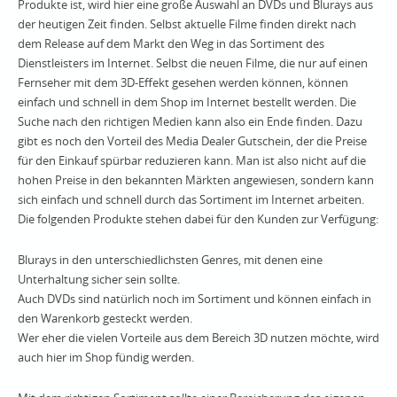
Produkte ist, wird hier eine große Auswahl an DVDs und Blurays aus
der heutigen Zeit finden. Selbst aktuelle Filme finden direkt nach
dem Release auf dem Markt den Weg in das Sortiment des
Dienstleisters im Internet. Selbst die neuen Filme, die nur auf einen
Fernseher mit dem 3D-Effekt gesehen werden können, können
einfach und schnell in dem Shop im Internet bestellt werden. Die
Suche nach den richtigen Medien kann also ein Ende finden. Dazu
gibt es noch den Vorteil des Media Dealer Gutschein, der die Preise
für den Einkauf spürbar reduzieren kann. Man ist also nicht auf die
hohen Preise in den bekannten Märkten angewiesen, sondern kann
sich einfach und schnell durch das Sortiment im Internet arbeiten.
Die folgenden Produkte stehen dabei für den Kunden zur Verfügung:
Blurays in den unterschiedlichsten Genres, mit denen eine
Unterhaltung sicher sein sollte.
Auch DVDs sind natürlich noch im Sortiment und können einfach in
den Warenkorb gesteckt werden.
Wer eher die vielen Vorteile aus dem Bereich 3D nutzen möchte, wird
auch hier im Shop fündig werden.