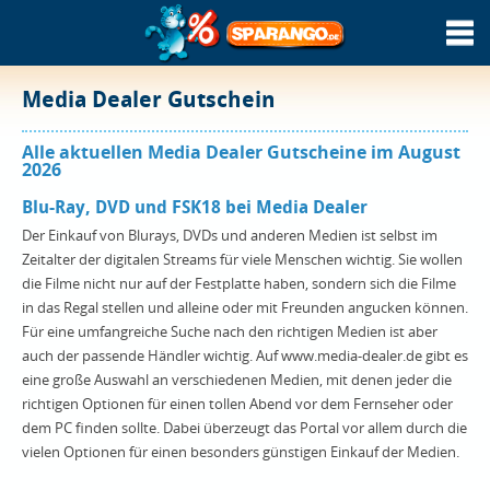
Media Dealer Gutschein
Alle aktuellen Media Dealer Gutscheine im August
2026
Blu-Ray, DVD und FSK18 bei Media Dealer
Der Einkauf von Blurays, DVDs und anderen Medien ist selbst im
Zeitalter der digitalen Streams für viele Menschen wichtig. Sie wollen
die Filme nicht nur auf der Festplatte haben, sondern sich die Filme
in das Regal stellen und alleine oder mit Freunden angucken können.
Für eine umfangreiche Suche nach den richtigen Medien ist aber
auch der passende Händler wichtig. Auf www.media-dealer.de gibt es
eine große Auswahl an verschiedenen Medien, mit denen jeder die
richtigen Optionen für einen tollen Abend vor dem Fernseher oder
dem PC finden sollte. Dabei überzeugt das Portal vor allem durch die
vielen Optionen für einen besonders günstigen Einkauf der Medien.