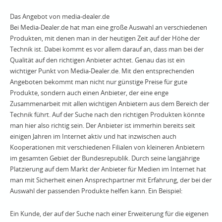
Das Angebot von media-dealer.de
Bei Media-Dealer.de hat man eine große Auswahl an verschiedenen
Produkten, mit denen man in der heutigen Zeit auf der Höhe der
Technik ist. Dabei kommt es vor allem darauf an, dass man bei der
Qualität auf den richtigen Anbieter achtet. Genau das ist ein
wichtiger Punkt von Media-Dealer.de. Mit den entsprechenden
Angeboten bekommt man nicht nur günstige Preise für gute
Produkte, sondern auch einen Anbieter, der eine enge
Zusammenarbeit mit allen wichtigen Anbietern aus dem Bereich der
Technik führt. Auf der Suche nach den richtigen Produkten könnte
man hier also richtig sein. Der Anbieter ist immerhin bereits seit
einigen Jahren im Internet aktiv und hat inzwischen auch
Kooperationen mit verschiedenen Filialen von kleineren Anbietern
im gesamten Gebiet der Bundesrepublik. Durch seine langjährige
Platzierung auf dem Markt der Anbieter für Medien im Internet hat
man mit Sicherheit einen Ansprechpartner mit Erfahrung, der bei der
Auswahl der passenden Produkte helfen kann. Ein Beispiel:
Ein Kunde, der auf der Suche nach einer Erweiterung für die eigenen