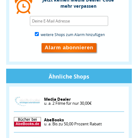
Jetzt keinen Media Dealer Code
mehr verpassen
weitere Shops zum Alarm hinzufügen
Alarm abonnieren
Ähnliche Shops
Media Dealer
u. a. 2 Filme für nur 30,00€
AbeBooks
u. a. Bis zu 50,00 Prozent Rabatt