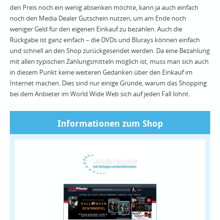
den Preis noch ein wenig absenken möchte, kann ja auch einfach
noch den Media Dealer Gutschein nutzen, um am Ende noch
weniger Geld für den eigenen Einkauf zu bezahlen. Auch die
Rückgabe ist ganz einfach – die DVDs und Blurays können einfach
und schnell an den Shop zurückgesendet werden. Da eine Bezahlung
mit allen typischen Zahlungsmitteln möglich ist, muss man sich auch
in diesem Punkt keine weiteren Gedanken über den Einkauf im
Internet machen. Dies sind nur einige Gründe, warum das Shopping
bei dem Anbieter im World Wide Web sich auf jeden Fall lohnt.
Informationen zum Shop