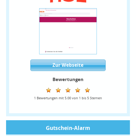
Zur Webseite
Bewertungen
1
Bewertungen mit
5.00
von
1
bis
5
Sternen
Gutschein-Alarm