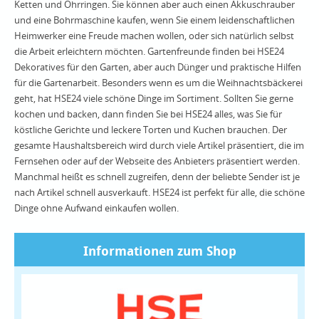
Ketten und Ohrringen. Sie können aber auch einen Akkuschrauber
und eine Bohrmaschine kaufen, wenn Sie einem leidenschaftlichen
Heimwerker eine Freude machen wollen, oder sich natürlich selbst
die Arbeit erleichtern möchten. Gartenfreunde finden bei HSE24
Dekoratives für den Garten, aber auch Dünger und praktische Hilfen
für die Gartenarbeit. Besonders wenn es um die Weihnachtsbäckerei
geht, hat HSE24 viele schöne Dinge im Sortiment. Sollten Sie gerne
kochen und backen, dann finden Sie bei HSE24 alles, was Sie für
köstliche Gerichte und leckere Torten und Kuchen brauchen. Der
gesamte Haushaltsbereich wird durch viele Artikel präsentiert, die im
Fernsehen oder auf der Webseite des Anbieters präsentiert werden.
Manchmal heißt es schnell zugreifen, denn der beliebte Sender ist je
nach Artikel schnell ausverkauft. HSE24 ist perfekt für alle, die schöne
Dinge ohne Aufwand einkaufen wollen.
Informationen zum Shop