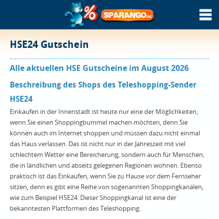
HSE24 Gutschein
Alle aktuellen HSE Gutscheine im August 2026
Beschreibung des Shops des Teleshopping-Sender
HSE24
Einkaufen in der Innenstadt ist heute nur eine der Möglichkeiten,
wenn Sie einen Shoppingbummel machen möchten, denn Sie
können auch im Internet shoppen und müssen dazu nicht einmal
das Haus verlassen. Das ist nicht nur in der Jahreszeit mit viel
schlechtem Wetter eine Bereicherung, sondern auch für Menschen,
die in ländlichen und abseits gelegenen Regionen wohnen. Ebenso
praktisch ist das Einkaufen, wenn Sie zu Hause vor dem Fernseher
sitzen, denn es gibt eine Reihe von sogenannten Shoppingkanälen,
wie zum Beispiel HSE24. Dieser Shoppingkanal ist eine der
bekanntesten Plattformen des Teleshopping.