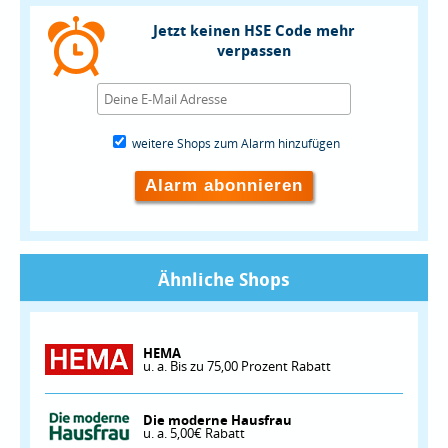
Jetzt keinen HSE Code mehr
verpassen
weitere Shops zum Alarm hinzufügen
Alarm abonnieren
Ähnliche Shops
HEMA
u. a. Bis zu 75,00 Prozent Rabatt
Die moderne Hausfrau
u. a. 5,00€ Rabatt