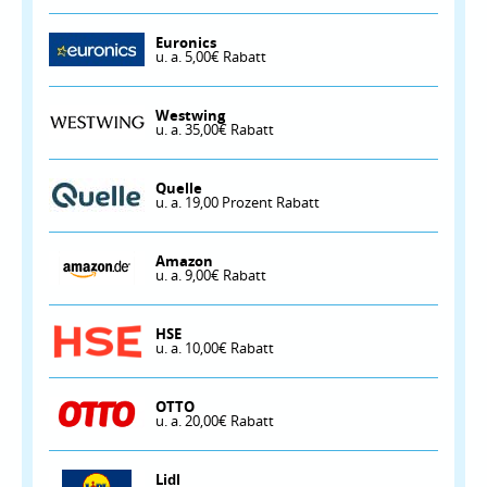
Euronics
u. a. 5,00€ Rabatt
Westwing
u. a. 35,00€ Rabatt
Quelle
u. a. 19,00 Prozent Rabatt
Amazon
u. a. 9,00€ Rabatt
HSE
u. a. 10,00€ Rabatt
OTTO
u. a. 20,00€ Rabatt
Lidl