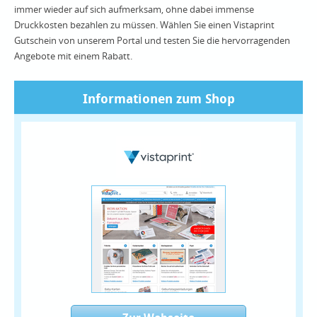
immer wieder auf sich aufmerksam, ohne dabei immense
Druckkosten bezahlen zu müssen. Wählen Sie einen Vistaprint
Gutschein von unserem Portal und testen Sie die hervorragenden
Angebote mit einem Rabatt.
Informationen zum Shop