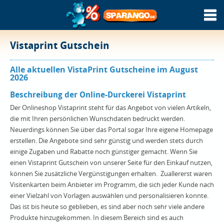
Vistaprint Gutschein
Alle aktuellen VistaPrint Gutscheine im August
2026
Beschreibung der Online-Durckerei Vistaprint
Der Onlineshop Vistaprint steht für das Angebot von vielen Artikeln,
die mit Ihren persönlichen Wunschdaten bedruckt werden.
Neuerdings können Sie über das Portal sogar Ihre eigene Homepage
erstellen. Die Angebote sind sehr günstig und werden stets durch
einige Zugaben und Rabatte noch günstiger gemacht. Wenn Sie
einen Vistaprint Gutschein von unserer Seite für den Einkauf nutzen,
können Sie zusätzliche Vergünstigungen erhalten. Zuallererst waren
Visitenkarten beim Anbieter im Programm, die sich jeder Kunde nach
einer Vielzahl von Vorlagen auswählen und personalisieren konnte.
Das ist bis heute so geblieben, es sind aber noch sehr viele andere
Produkte hinzugekommen. In diesem Bereich sind es auch