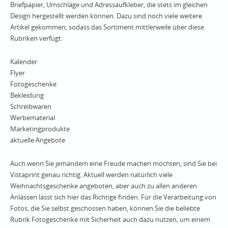
Briefpapier, Umschläge und Adressaufkleber, die stets im gleichen
Design hergestellt werden können. Dazu sind noch viele weitere
Artikel gekommen, sodass das Sortiment mittlerweile über diese
Rubriken verfügt:
Kalender
Flyer
Fotogeschenke
Bekleidung
Schreibwaren
Werbematerial
Marketingprodukte
aktuelle Angebote
Auch wenn Sie jemandem eine Freude machen möchten, sind Sie bei
Vistaprint genau richtig. Aktuell werden natürlich viele
Weihnachtsgeschenke angeboten, aber auch zu allen anderen
Anlässen lässt sich hier das Richtige finden. Für die Verarbeitung von
Fotos, die Sie selbst geschossen haben, können Sie die beliebte
Rubrik Fotogeschenke mit Sicherheit auch dazu nutzen, um einem