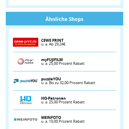
Ähnliche Shops
CEWE PRINT
u. a. Ab 29,24€
myFUJIFILM
u. a. 25,00 Prozent Rabatt
puzzleYOU
u. a. Bis zu 32,00 Prozent Rabatt
HQ-Patronen
u. a. 25,00 Prozent Rabatt
MEINFOTO
u. a. 10,00 Prozent Rabatt