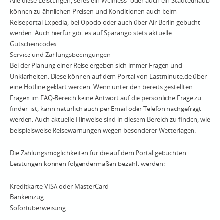
Alle diese Leistungen, sei es ein Wellness- oder auch ein Städteurlaub
können zu ähnlichen Preisen und Konditionen auch beim
Reiseportal Expedia, bei Opodo oder auch über Air Berlin gebucht
werden. Auch hierfür gibt es auf Sparango stets aktuelle
Gutscheincodes.
Service und Zahlungsbedingungen
Bei der Planung einer Reise ergeben sich immer Fragen und
Unklarheiten. Diese können auf dem Portal von Lastminute.de über
eine Hotline geklärt werden. Wenn unter den bereits gestellten
Fragen im FAQ-Bereich keine Antwort auf die persönliche Frage zu
finden ist, kann natürlich auch per Email oder Telefon nachgefragt
werden. Auch aktuelle Hinweise sind in diesem Bereich zu finden, wie
beispielsweise Reisewarnungen wegen besonderer Wetterlagen.
Die Zahlungsmöglichkeiten für die auf dem Portal gebuchten
Leistungen können folgendermaßen bezahlt werden:
Kreditkarte VISA oder MasterCard
Bankeinzug
Sofortüberweisung