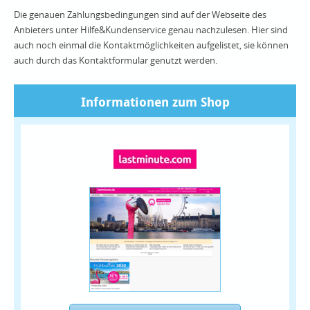
Die genauen Zahlungsbedingungen sind auf der Webseite des
Anbieters unter Hilfe&Kundenservice genau nachzulesen. Hier sind
auch noch einmal die Kontaktmöglichkeiten aufgelistet, sie können
auch durch das Kontaktformular genutzt werden.
Informationen zum Shop