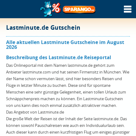
Lastminute.de Gutschein
Alle aktuellen Lastminute Gutscheine im August
2026
Beschreibung des Lastminute.de Reiseportal
Das Onlineportal mit dem Namen lastminute.de gehört zum
Anbieter lastminute.com und hat seinen Firmensitz in München. Wie
der Name schon vermuten lässt, sind hier besonders Reisen und
Flüge in letzter Minute zu buchen. Diese sind für spontane
Menschen eine sehr günstige Gelegenheit, einen tollen Urlaub zum
Schnäppchenpreis machen zu können. Ein Lastminute Gutschein
von uns kann dies noch einmal zusätzlich attraktiver machen.
Das Angebot von Lastminute.de
Die große Welt der Reisen ist der Inhalt der Seite lastminute.de. Das
können sowohl Pauschalreisen wie auch ein Individualurlaub sein.
Auch dieser kann durch einen kurzfristigen Flug um einiges günstiger