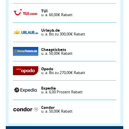
TUI
u. a. 60,00€ Rabatt
Urlaub.de
u. a. Bis zu 300,00€ Rabatt
Cheaptickets
u. a. 50,00€ Rabatt
Opodo
u. a. Bis zu 270,00€ Rabatt
Expedia
u. a. 6,00 Prozent Rabatt
Condor
u. a. 50,00€ Rabatt