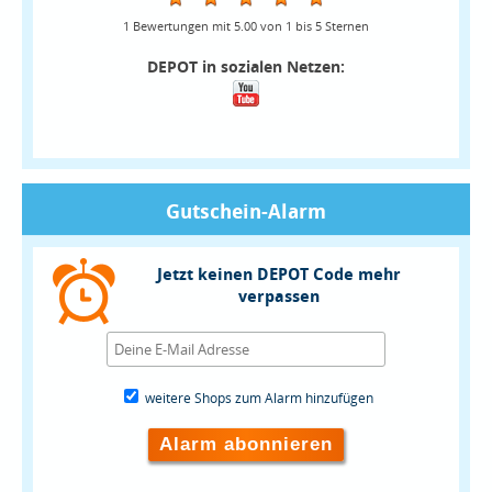
1
Bewertungen mit
5.00
von
1
bis
5
Sternen
DEPOT in sozialen Netzen:
Gutschein-Alarm
Jetzt keinen DEPOT Code mehr
verpassen
weitere Shops zum Alarm hinzufügen
Alarm abonnieren