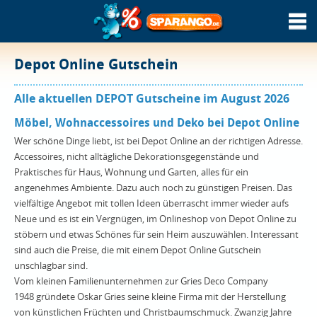
Depot Online Gutschein
Alle aktuellen DEPOT Gutscheine im August 2026
Möbel, Wohnaccessoires und Deko bei Depot Online
Wer schöne Dinge liebt, ist bei Depot Online an der richtigen Adresse.
Accessoires, nicht alltägliche Dekorationsgegenstände und
Praktisches für Haus, Wohnung und Garten, alles für ein
angenehmes Ambiente. Dazu auch noch zu günstigen Preisen. Das
vielfältige Angebot mit tollen Ideen überrascht immer wieder aufs
Neue und es ist ein Vergnügen, im Onlineshop von Depot Online zu
stöbern und etwas Schönes für sein Heim auszuwählen. Interessant
sind auch die Preise, die mit einem Depot Online Gutschein
unschlagbar sind.
Vom kleinen Familienunternehmen zur Gries Deco Company
1948 gründete Oskar Gries seine kleine Firma mit der Herstellung
von künstlichen Früchten und Christbaumschmuck. Zwanzig Jahre