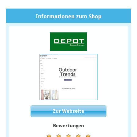
Informationen zum Shop
Zur Webseite
Bewertungen