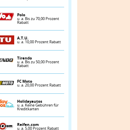
Polo
u. a. Bis zu 70,00 Prozent
Rabatt
A.T.U.
u. a. 10,00 Prozent Rabatt
Tirendo
u. a. Bis zu 50,00 Prozent
Rabatt
FC Moto
u. a. 20,00 Prozent Rabatt
Holidayautos
u. a. Keine Gebühren für
Kreditkarten
Reifen.com
u. a. 5,00 Prozent Rabatt