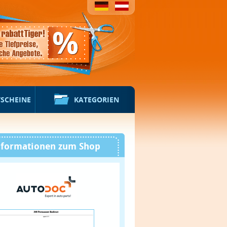
TSCHEINE
KATEGORIEN
nformationen zum Shop