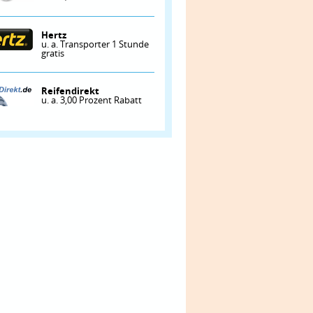
Hertz
u. a. Transporter 1 Stunde
gratis
Reifendirekt
u. a. 3,00 Prozent Rabatt